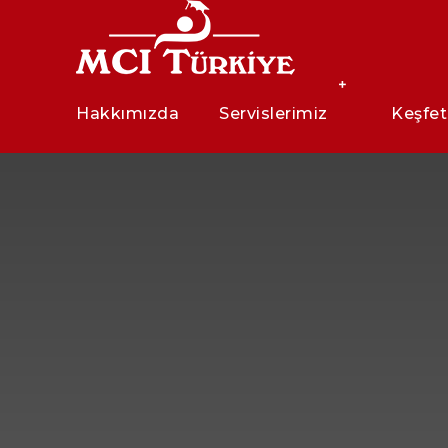
Hakkımızda
Servislerimiz
Keşfet